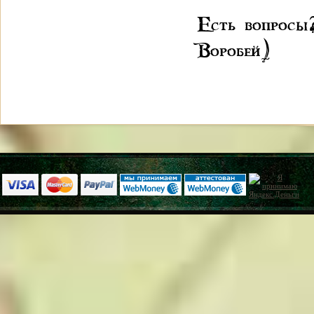
Есть вопрос
Воробей)