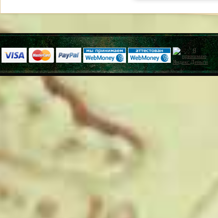
читать
увеличить